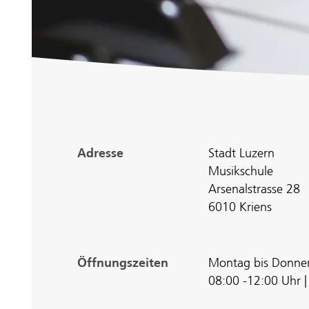
Adresse
Stadt Luzern
Musikschule
Arsenalstrasse 28
6010 Kriens
Öffnungszeiten
Montag bis Donne
08:00 -12:00 Uhr |