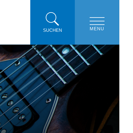
MENU
SUCHEN