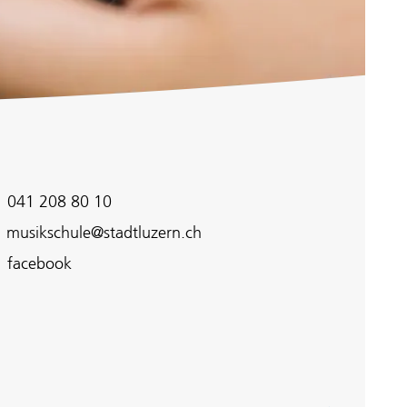
041 208 80 10
musikschule@stadtluzern.ch
facebook