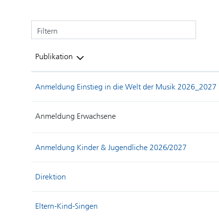
Filtern
Publikation
Anmeldung Einstieg in die Welt der Musik 2026_2027
Anmeldung Erwachsene
Anmeldung Kinder & Jugendliche 2026/2027
Direktion
Eltern-Kind-Singen