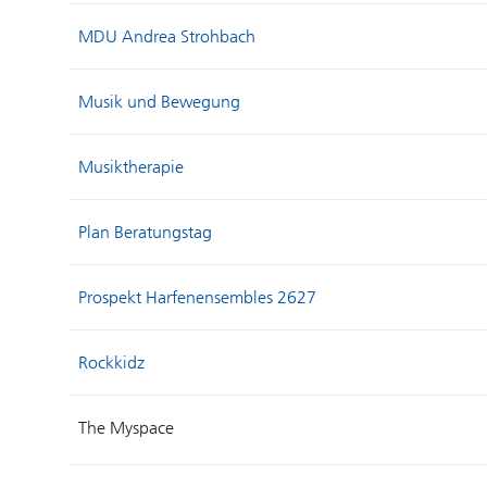
MDU Andrea Strohbach
Musik und Bewegung
Musiktherapie
Plan Beratungstag
Prospekt Harfenensembles 2627
Rockkidz
The Myspace