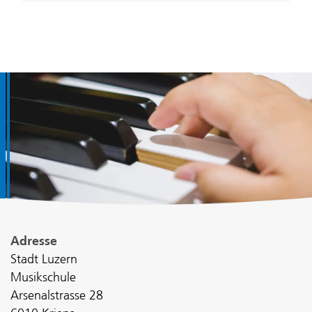
Fusszeile
Adresse
Stadt Luzern
Musikschule
Arsenalstrasse 28