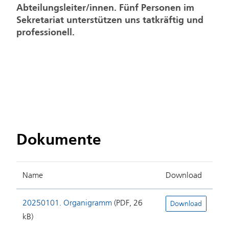
Abteilungsleiter/innen. Fünf Personen im
Sekretariat unterstützen uns tatkräftig und
professionell.
Dokumente
Name
Download
20250101. Organigramm
(PDF, 26
Download
kB)