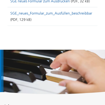
SGE neues Formular zum Ausdrucken
(PDF, 32 kB)
SGE_neues_Formular_zum_Ausfüllen_beschreibbar
(PDF, 129 kB)
Fusszeile