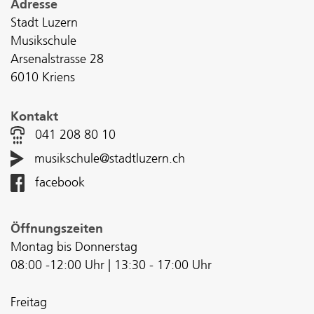
Adresse
Stadt Luzern
Musikschule
Arsenalstrasse 28
6010 Kriens
Kontakt
041 208 80 10
musikschule@stadtluzern.ch
facebook
Öffnungszeiten
Montag bis Donnerstag
08:00 -12:00 Uhr | 13:30 - 17:00 Uhr
Freitag