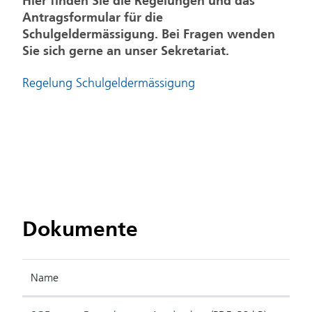
Hier finden Sie die Regelungen und das
Antragsformular für die
Schulgeldermässigung. Bei Fragen wenden
Sie sich gerne an unser Sekretariat.
Regelung Schulgeldermässigung
Dokumente
Name