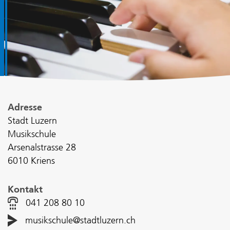
Adresse
Stadt Luzern
Musikschule
Arsenalstrasse 28
6010 Kriens
Kontakt
041 208 80 10
musikschule@stadtluzern.ch