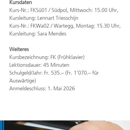
Kursdaten
Kurs-Nr.: FKSü01 / Südpol, Mittwoch: 15.00 Uhr,
Kursleitung: Lennart Triesschijn
Kurs-Nr.: FKWa02 / Wartegg, Montag: 15.30 Uhr,
Kursleitung: Sara Mendes
Weiteres
Kursbezeichnung: FK (Frühklavier)
Lektionsdauer: 45 Minuten
Schulgeld/Jahr: Fr. 535.– (Fr. 1’070.– für
Auswärtige)
Anmeldeschluss: 1. Mai 2026
Fusszeile