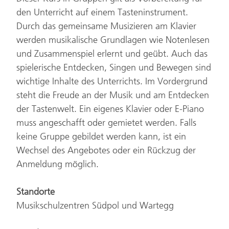
den Unterricht auf einem Tasteninstrument.
Durch das gemeinsame Musizieren am Klavier
werden musikalische Grundlagen wie Notenlesen
und Zusammenspiel erlernt und geübt. Auch das
spielerische Entdecken, Singen und Bewegen sind
wichtige Inhalte des Unterrichts. Im Vordergrund
steht die Freude an der Musik und am Entdecken
der Tastenwelt. Ein eigenes Klavier oder E-Piano
muss angeschafft oder gemietet werden. Falls
keine Gruppe gebildet werden kann, ist ein
Wechsel des Angebotes oder ein Rückzug der
Anmeldung möglich.
Standorte
Musikschulzentren Südpol und Wartegg