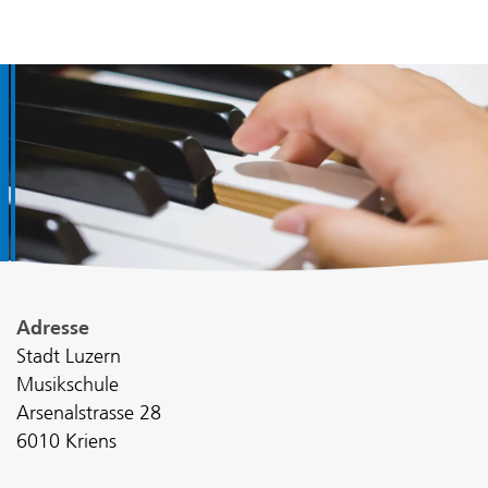
Fusszeile
Adresse
Stadt Luzern
Musikschule
Arsenalstrasse 28
6010 Kriens