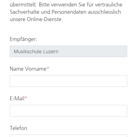
übermittelt. Bitte verwenden Sie für vertrauliche
Sachverhalte und Personendaten ausschliesslich
unsere Online-Dienste.
Empfänger:
Name Vorname
*
E-Mail
*
Telefon