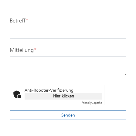
Betreff
*
Mitteilung
*
Anti-Roboter-Verifizierung
Hier klicken
Friendly
Captcha
Senden