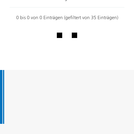
0 bis 0 von 0 Einträgen (gefiltert von 35 Einträgen)
Fusszeile