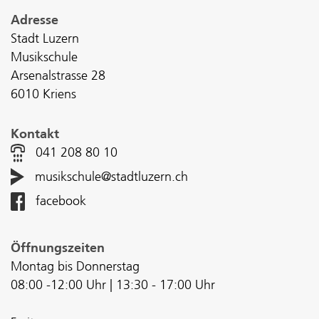
Adresse
Stadt Luzern
Musikschule
Arsenalstrasse 28
6010 Kriens
Kontakt
041 208 80 10
musikschule@stadtluzern.ch
facebook
Öffnungszeiten
Montag bis Donnerstag
08:00 -12:00 Uhr | 13:30 - 17:00 Uhr