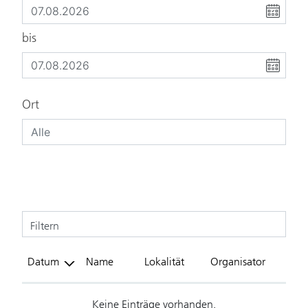
bis
Ort
Filtern
Datum
Name
Lokalität
Organisator
Keine Einträge vorhanden.